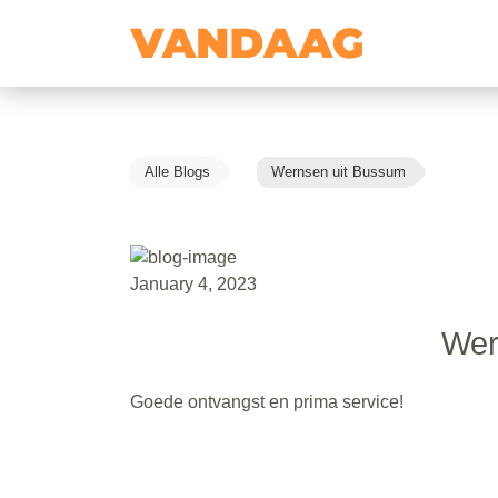
Alle Blogs
Wernsen uit Bussum
January 4, 2023
Wer
Goede ontvangst en prima service!