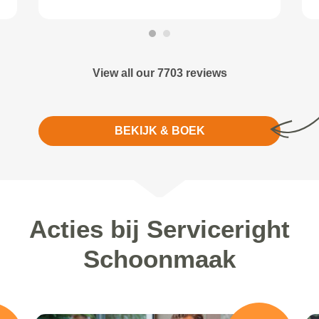
View all our 7703 reviews
BEKIJK & BOEK
Acties bij Serviceright
Schoonmaak