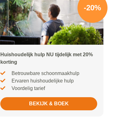
-20%
Huishoudelijk hulp NU tijdelijk met 20%
korting
Betrouwbare schoonmaakhulp
Ervaren huishoudelijke hulp
Voordelig tarief
BEKIJK & BOEK