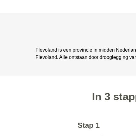
Flevoland is een provincie in midden Nederland.
Flevoland. Alle ontstaan door drooglegging v
In 3 sta
Stap 1