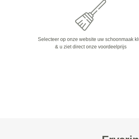
Selecteer op onze website uw schoonmaak kl
& u ziet direct onze voordeelprijs