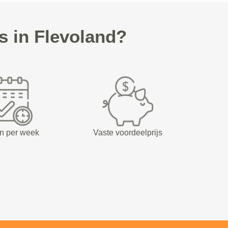
 in Flevoland?
n per week
Vaste voordeelprijs