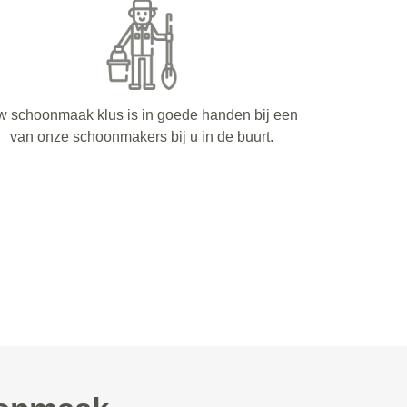
 schoonmaak klus is in goede handen bij een
van onze schoonmakers bij u in de buurt.