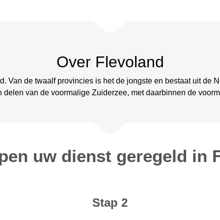
Over Flevoland
 Van de twaalf provincies is het de jongste en bestaat uit de N
an delen van de voormalige Zuiderzee, met daarbinnen de voorm
ppen uw dienst geregeld in 
Stap 2