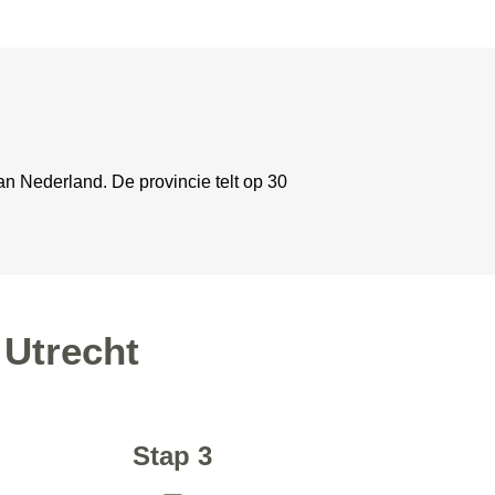
an Nederland. De provincie telt op 30
 Utrecht
Stap 3