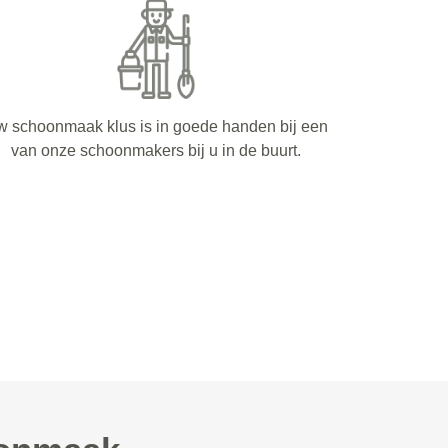
 schoonmaak klus is in goede handen bij een
van onze schoonmakers bij u in de buurt.