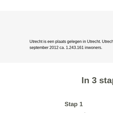
Utrecht is een plaats gelegen in Utrecht. Utre
september 2012 ca. 1.243.161 inwoners.
In 3 st
Stap 1