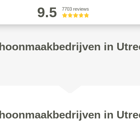
9.5
7703 reviews
hoonmaakbedrijven in Utre
hoonmaakbedrijven in Utre