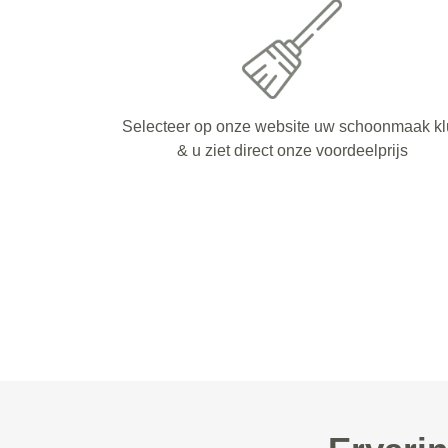
Selecteer op onze website uw schoonmaak kl
& u ziet direct onze voordeelprijs