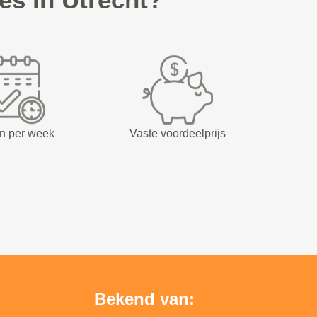
n per week
Vaste voordeelprijs
Bekend van: