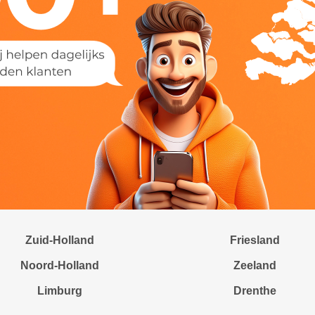
Zuid-Holland
Friesland
Noord-Holland
Zeeland
Limburg
Drenthe