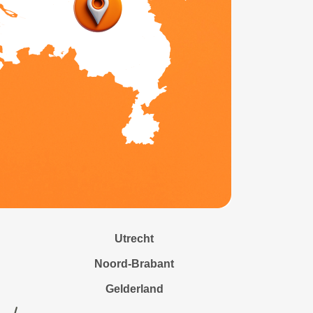
Utrecht
Noord-Brabant
Gelderland