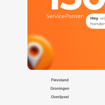
Flevoland
Groningen
Overijssel