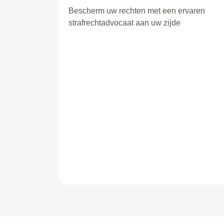
Bescherm uw rechten met een ervaren
strafrechtadvocaat aan uw zijde