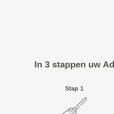
In 3 stappen uw Ad
Stap 1