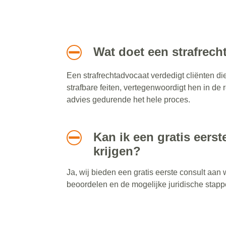
Wat doet een strafrec
Een strafrechtadvocaat verdedigt cliënten di
strafbare feiten, vertegenwoordigt hen in de 
advies gedurende het hele proces.
Kan ik een gratis eers
krijgen?
Ja, wij bieden een gratis eerste consult aa
beoordelen en de mogelijke juridische stap