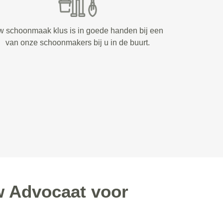
 schoonmaak klus is in goede handen bij een
van onze schoonmakers bij u in de buurt.
 Advocaat voor