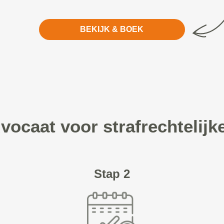
BEKIJK & BOEK
vocaat voor strafrechtelijk
Stap 2