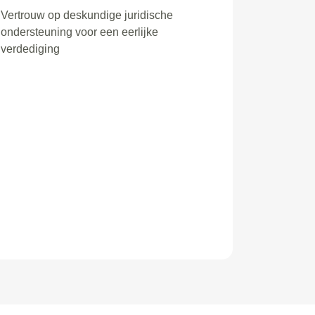
Vertrouw op deskundige juridische
ondersteuning voor een eerlijke
verdediging