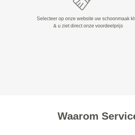
Selecteer op onze website uw schoonmaak kl
& u ziet direct onze voordeelprijs
Waarom Servic