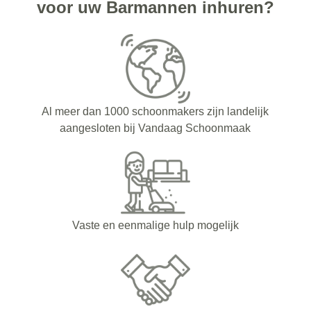
voor uw Barmannen inhuren?
Al meer dan 1000 schoonmakers zijn landelijk
aangesloten bij Vandaag Schoonmaak
Vaste en eenmalige hulp mogelijk