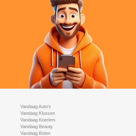
Vandaag Auto's
Vandaag Klussen
Vandaag Koeriers
Vandaag Beauty
Vandaag Boten