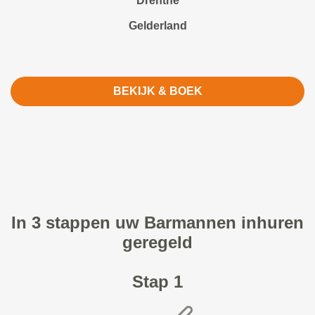
Drenthe
Gelderland
BEKIJK & BOEK
In 3 stappen uw Barmannen inhuren
geregeld
Stap 1