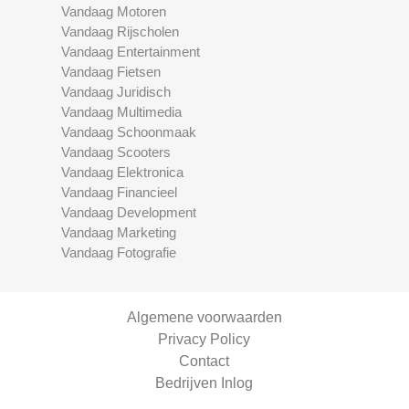
Vandaag Motoren
Vandaag Rijscholen
Vandaag Entertainment
Vandaag Fietsen
Vandaag Juridisch
Vandaag Multimedia
Vandaag Schoonmaak
Vandaag Scooters
Vandaag Elektronica
Vandaag Financieel
Vandaag Development
Vandaag Marketing
Vandaag Fotografie
Algemene voorwaarden
Privacy Policy
Contact
Bedrijven Inlog