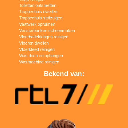
Toiletten ontsmetten
Trappenhuis dweilen
Trappenhuis stofzuigen
Vaatwerk opruimen
Vensterbanken schoonmaken
Vloerbedekkingen reinigen
Vloeren dweilen
Vloerkleed reinigen
Was doen en ophangen
Wasmachine reinigen
Bekend van: