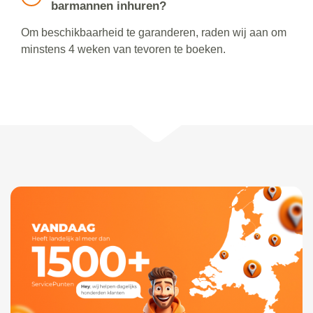
barmannen inhuren?
Om beschikbaarheid te garanderen, raden wij aan om
minstens 4 weken van tevoren te boeken.