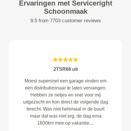
Ervaringen met Serviceright
Schoonmaak
9.5 from 7703 customer reviews
2TSR68 uit
Moest supersnel een garage vinden om
een distributiesnaar te laten vervangen.
Hebben ze netjes en snel voor mij
uitgezocht en kon direct de volgende dag
terecht. Was niet helemaal in de buurt
maar dat was niet erg. de dag erna
1600km mee op vakantie....