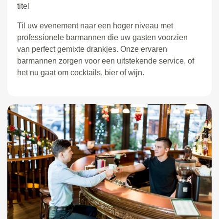
titel
Til uw evenement naar een hoger niveau met
professionele barmannen die uw gasten voorzien
van perfect gemixte drankjes. Onze ervaren
barmannen zorgen voor een uitstekende service, of
het nu gaat om cocktails, bier of wijn.