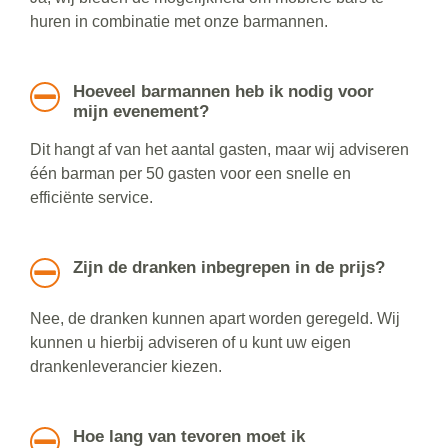
huren in combinatie met onze barmannen.
Hoeveel barmannen heb ik nodig voor
mijn evenement?
Dit hangt af van het aantal gasten, maar wij adviseren
één barman per 50 gasten voor een snelle en
efficiënte service.
Zijn de dranken inbegrepen in de prijs?
Nee, de dranken kunnen apart worden geregeld. Wij
kunnen u hierbij adviseren of u kunt uw eigen
drankenleverancier kiezen.
Hoe lang van tevoren moet ik