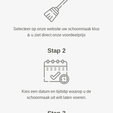
Selecteer op onze website uw schoonmaak klus
& u ziet direct onze voordeelprijs
Stap 2
Kies een datum en tijdstip waarop u de
schoonmaak uit wilt laten voeren.