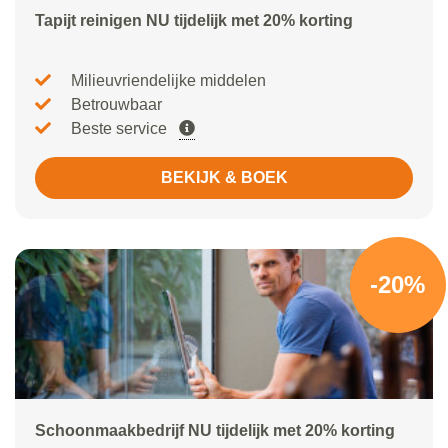
Tapijt reinigen NU tijdelijk met 20% korting
Milieuvriendelijke middelen
Betrouwbaar
Beste service
BEKIJK & BOEK
-20%
Schoonmaakbedrijf NU tijdelijk met 20% korting