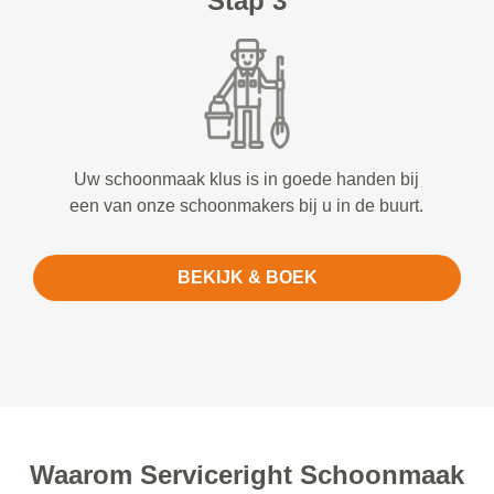
Stap 3
Uw schoonmaak klus is in goede handen bij
een van onze schoonmakers bij u in de buurt.
BEKIJK & BOEK
Waarom Serviceright Schoonmaak