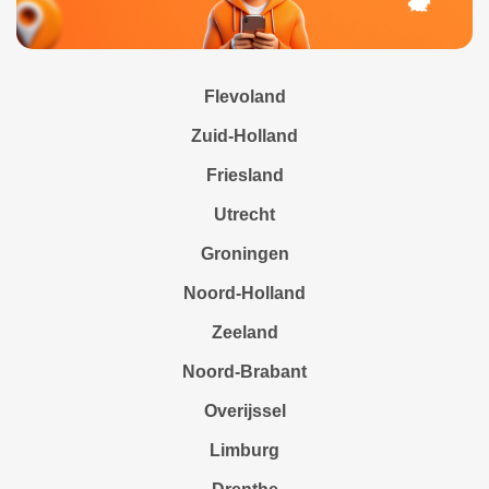
Flevoland
Zuid-Holland
Friesland
Utrecht
Groningen
Noord-Holland
Zeeland
Noord-Brabant
Overijssel
Limburg