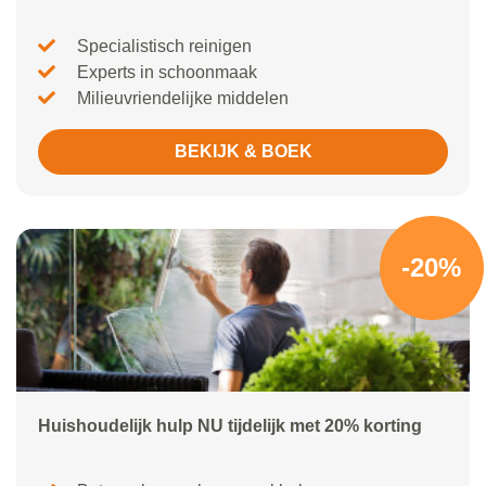
Specialistisch reinigen
Experts in schoonmaak
Milieuvriendelijke middelen
BEKIJK & BOEK
-20%
Huishoudelijk hulp NU tijdelijk met 20% korting