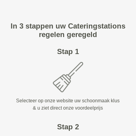
In 3 stappen uw Cateringstations
regelen geregeld
Stap 1
Selecteer op onze website uw schoonmaak klus
& u ziet direct onze voordeelprijs
Stap 2