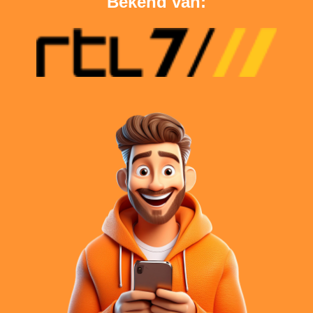
Bekend van: