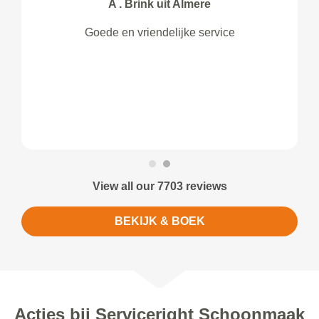
A . Brink uit Almere
Goede en vriendelijke service
View all our 7703 reviews
BEKIJK & BOEK
Acties bij Serviceright Schoonmaak