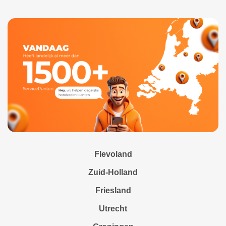
Flevoland
Zuid-Holland
Friesland
Utrecht