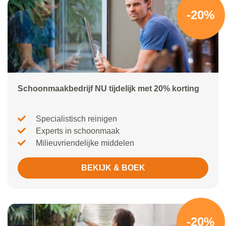
-20%
Schoonmaakbedrijf NU tijdelijk met 20% korting
Specialistisch reinigen
Experts in schoonmaak
Milieuvriendelijke middelen
BEKIJK & BOEK
-20%