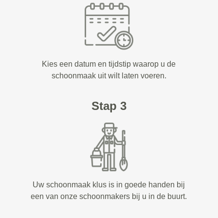
Kies een datum en tijdstip waarop u de
schoonmaak uit wilt laten voeren.
Stap 3
Uw schoonmaak klus is in goede handen bij
een van onze schoonmakers bij u in de buurt.