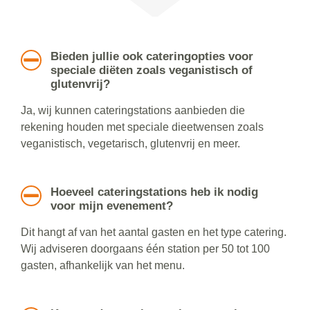
Bieden jullie ook cateringopties voor
speciale diëten zoals veganistisch of
glutenvrij?
Ja, wij kunnen cateringstations aanbieden die
rekening houden met speciale dieetwensen zoals
veganistisch, vegetarisch, glutenvrij en meer.
Hoeveel cateringstations heb ik nodig
voor mijn evenement?
Dit hangt af van het aantal gasten en het type catering.
Wij adviseren doorgaans één station per 50 tot 100
gasten, afhankelijk van het menu.