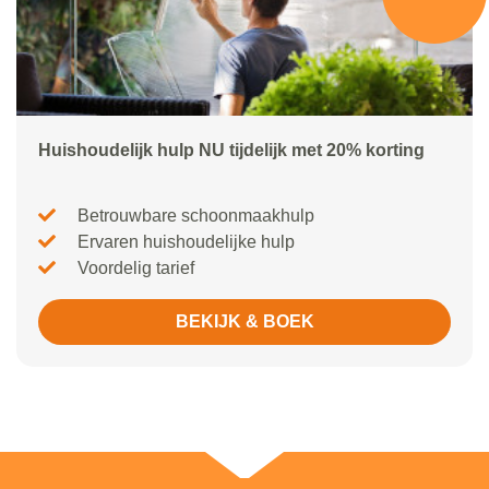
Huishoudelijk hulp NU tijdelijk met 20% korting
Betrouwbare schoonmaakhulp
Ervaren huishoudelijke hulp
Voordelig tarief
BEKIJK & BOEK