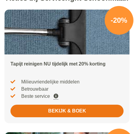
-20%
Tapijt reinigen NU tijdelijk met 20% korting
Milieuvriendelijke middelen
Betrouwbaar
Beste service
BEKIJK & BOEK