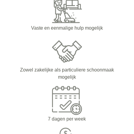
Vaste en eenmalige hulp mogelijk
Zowel zakelijke als particuliere schoonmaak
mogelijk
7 dagen per week