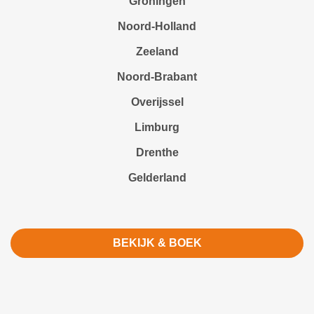
Groningen
Noord-Holland
Zeeland
Noord-Brabant
Overijssel
Limburg
Drenthe
Gelderland
BEKIJK & BOEK