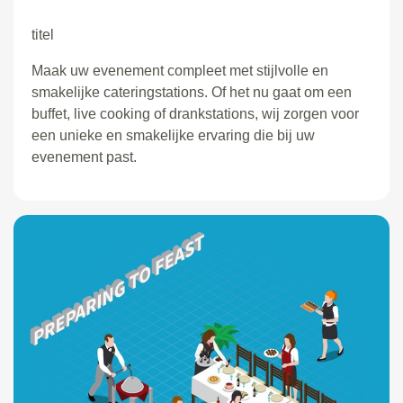
titel
Maak uw evenement compleet met stijlvolle en
smakelijke cateringstations. Of het nu gaat om een
buffet, live cooking of drankstations, wij zorgen voor
een unieke en smakelijke ervaring die bij uw
evenement past.