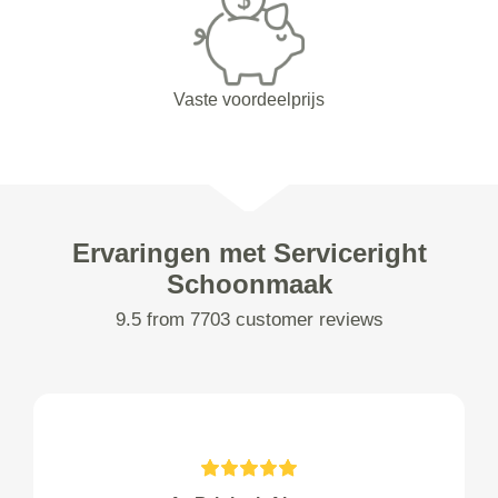
Vaste voordeelprijs
Ervaringen met Serviceright
Schoonmaak
9.5 from 7703 customer reviews