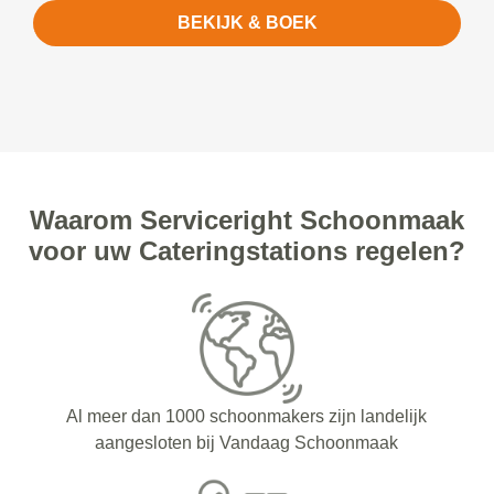
BEKIJK & BOEK
Waarom Serviceright Schoonmaak
voor uw Cateringstations regelen?
Al meer dan 1000 schoonmakers zijn landelijk
aangesloten bij Vandaag Schoonmaak