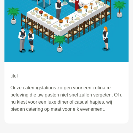
titel
Onze cateringstations zorgen voor een culinaire
beleving die uw gasten niet snel zullen vergeten. Of u
nu kiest voor een luxe diner of casual hapjes, wij
bieden catering op maat voor elk evenement.