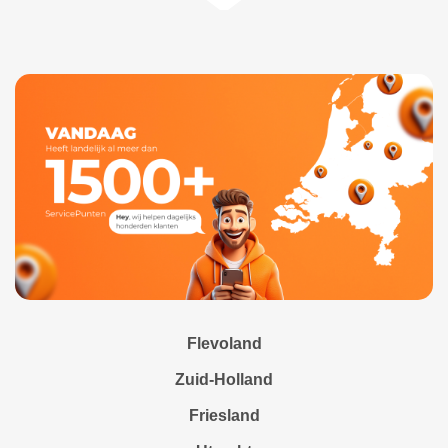
Flevoland
Zuid-Holland
Friesland