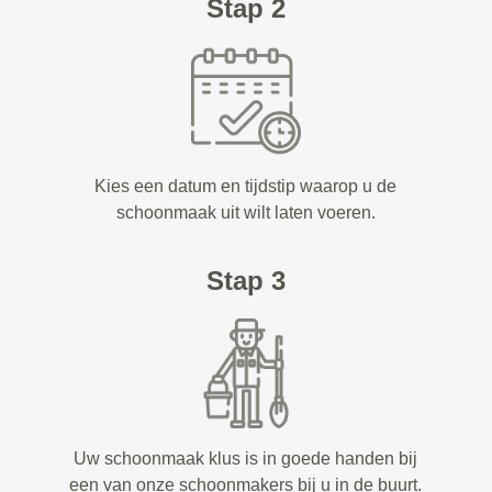
Stap 2
Kies een datum en tijdstip waarop u de
schoonmaak uit wilt laten voeren.
Stap 3
Uw schoonmaak klus is in goede handen bij
een van onze schoonmakers bij u in de buurt.