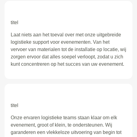
titel
Laat niets aan het toeval over met onze uitgebreide
logistieke support voor evenementen. Van het
vervoer van materialen tot de installatie op locatie, wij
zorgen ervoor dat alles soepel verloopt, zodat u zich
kunt concentreren op het succes van uw evenement.
titel
Onze ervaren logistieke teams staan klaar om elk
evenement, groot of klein, te ondersteunen. Wij
garanderen een vlekkeloze uitvoering van begin tot