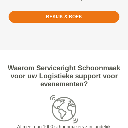
BEKIJK & BOEK
Waarom Serviceright Schoonmaak
voor uw Logistieke support voor
evenementen?
Al meer dan 1000 schoonmakers zijn landelijk