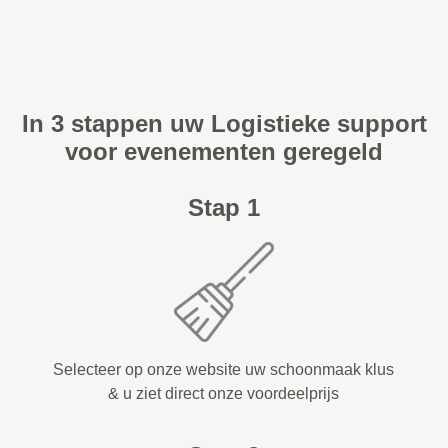
In 3 stappen uw Logistieke support
voor evenementen geregeld
Stap 1
Selecteer op onze website uw schoonmaak klus
& u ziet direct onze voordeelprijs