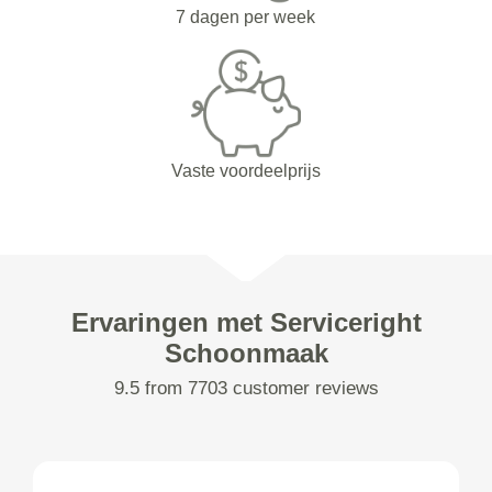
7 dagen per week
Vaste voordeelprijs
Ervaringen met Serviceright
Schoonmaak
9.5 from 7703 customer reviews