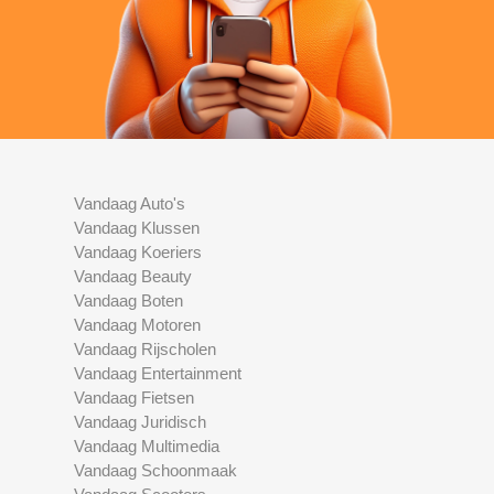
Vandaag Auto's
Vandaag Klussen
Vandaag Koeriers
Vandaag Beauty
Vandaag Boten
Vandaag Motoren
Vandaag Rijscholen
Vandaag Entertainment
Vandaag Fietsen
Vandaag Juridisch
Vandaag Multimedia
Vandaag Schoonmaak