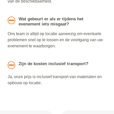
van de beschikbaarheid.
Wat gebeurt er als er tijdens het
evenement iets misgaat?
Ons team is altijd op locatie aanwezig om eventuele
problemen snel op te lossen en de voortgang van uw
evenement te waarborgen.
Zijn de kosten inclusief transport?
Ja, onze prijs is inclusief transport van materialen en
opbouw op locatie.