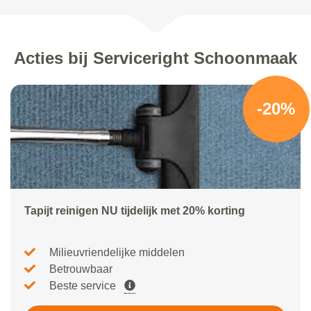
Acties bij Serviceright Schoonmaak
-20%
Tapijt reinigen NU tijdelijk met 20% korting
Milieuvriendelijke middelen
Betrouwbaar
Beste service