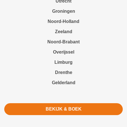
Utrecht
Groningen
Noord-Holland
Zeeland
Noord-Brabant
Overijssel
Limburg
Drenthe
Gelderland
BEKIJK & BOEK