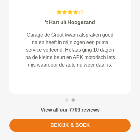
't Hart uit Hoogezand
Garage de Groot kwam afspraken goed
na en heeft in mijn ogen een prima
service verleend. Helaas ging 10 dagen
na de kleine beurt en APK motorisch iets
mis waardoor de auto nu weer daar is.
View all our 7703 reviews
BEKIJK & BOEK