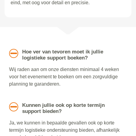
eind, met oog voor detail en precisie.
Hoe ver van tevoren moet ik jullie
logistieke support boeken?
Wij raden aan om onze diensten minimaal 4 weken
voor het evenement te boeken om een zorgvuldige
planning te garanderen.
Kunnen jullie ook op korte termijn
support bieden?
Ja, we kunnen in bepaalde gevallen ook op korte
termijn logistieke ondersteuning bieden, afhankelijk