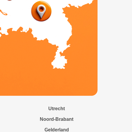
Utrecht
Noord-Brabant
Gelderland