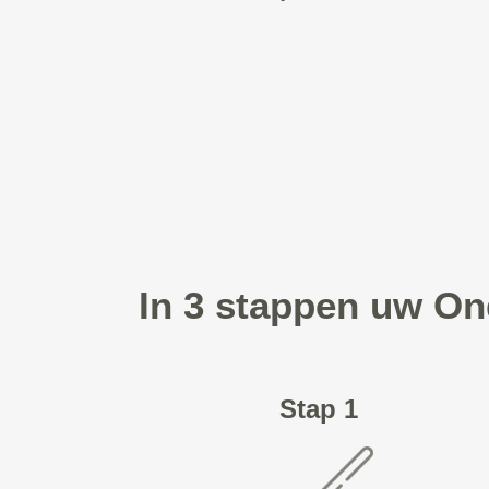
In 3 stappen uw On
Stap 1