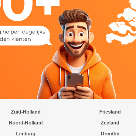
Zuid-Holland
Friesland
Noord-Holland
Zeeland
Limburg
Drenthe