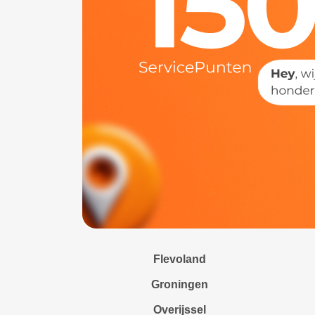
Flevoland
Groningen
Overijssel