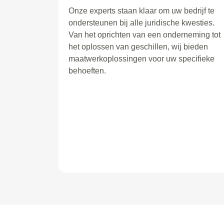
Onze experts staan klaar om uw bedrijf te
ondersteunen bij alle juridische kwesties.
Van het oprichten van een onderneming tot
het oplossen van geschillen, wij bieden
maatwerkoplossingen voor uw specifieke
behoeften.