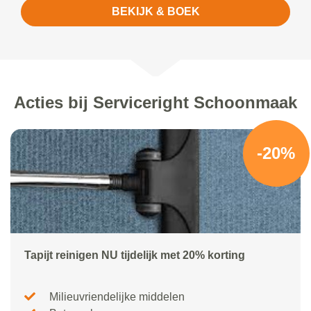
BEKIJK & BOEK
Acties bij Serviceright Schoonmaak
-20%
Tapijt reinigen NU tijdelijk met 20% korting
Milieuvriendelijke middelen