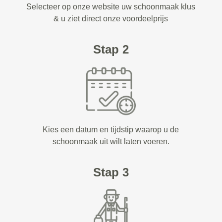
Selecteer op onze website uw schoonmaak klus
& u ziet direct onze voordeelprijs
Stap 2
Kies een datum en tijdstip waarop u de
schoonmaak uit wilt laten voeren.
Stap 3