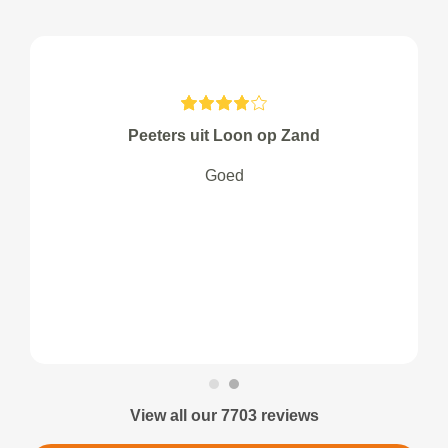
Peeters uit Loon op Zand
Goed
View all our 7703 reviews