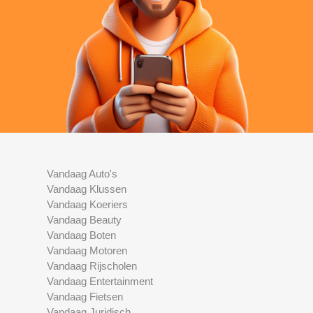
Vandaag Auto's
Vandaag Klussen
Vandaag Koeriers
Vandaag Beauty
Vandaag Boten
Vandaag Motoren
Vandaag Rijscholen
Vandaag Entertainment
Vandaag Fietsen
Vandaag Juridisch