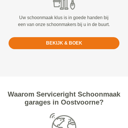
Uw schoonmaak klus is in goede handen bij
een van onze schoonmakers bij u in de buurt.
BEKIJK & BOEK
Waarom Serviceright Schoonmaak
garages in Oostvoorne?