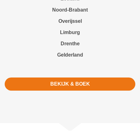
Noord-Brabant
Overijssel
Limburg
Drenthe
Gelderland
BEKIJK & BOEK