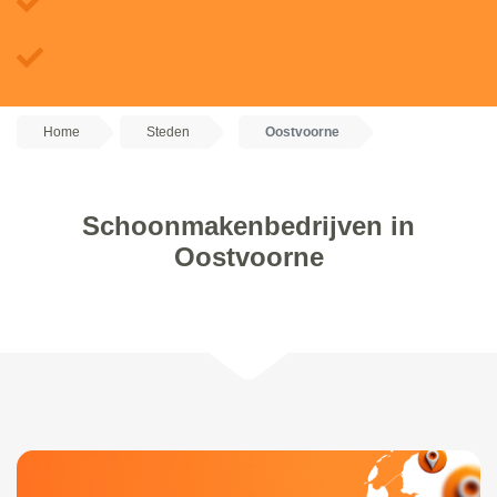
Home
Steden
Oostvoorne
Schoonmakenbedrijven in
Oostvoorne