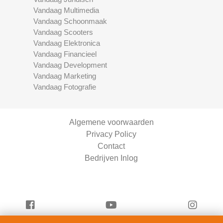
Vandaag Multimedia
Vandaag Schoonmaak
Vandaag Scooters
Vandaag Elektronica
Vandaag Financieel
Vandaag Development
Vandaag Marketing
Vandaag Fotografie
Algemene voorwaarden
Privacy Policy
Contact
Bedrijven Inlog