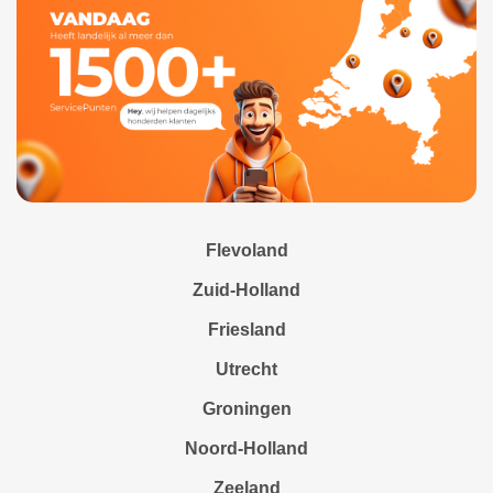
Flevoland
Zuid-Holland
Friesland
Utrecht
Groningen
Noord-Holland
Zeeland