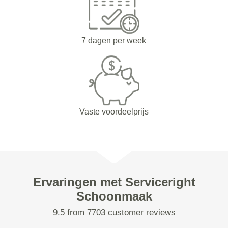
7 dagen per week
Vaste voordeelprijs
Ervaringen met Serviceright
Schoonmaak
9.5 from 7703 customer reviews