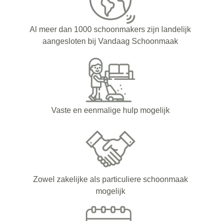
Al meer dan 1000 schoonmakers zijn landelijk
aangesloten bij Vandaag Schoonmaak
Vaste en eenmalige hulp mogelijk
Zowel zakelijke als particuliere schoonmaak
mogelijk