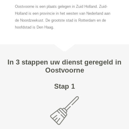
Oostvoorne is een plaats gelegen in Zuid Holland. Zuid-
Holland is een provincie in het westen van Nederland aan
de Noordzeekust. De grootste stad is Rotterdam en de
hoofdstad is Den Haag.
In 3 stappen uw dienst geregeld in
Oostvoorne
Stap 1