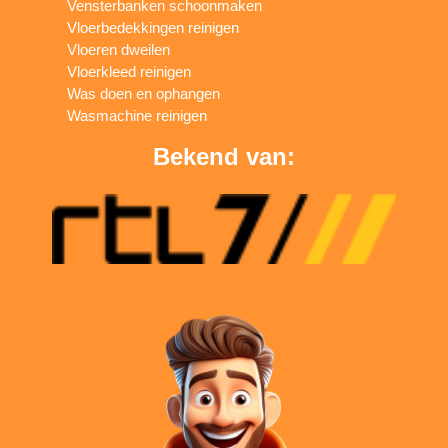
Vensterbanken schoonmaken
Vloerbedekkingen reinigen
Vloeren dweilen
Vloerkleed reinigen
Was doen en ophangen
Wasmachine reinigen
Bekend van: