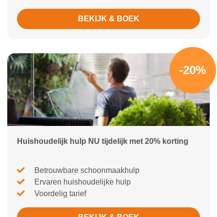
BEKIJK & BOEK
-20%
Huishoudelijk hulp NU tijdelijk met 20% korting
Betrouwbare schoonmaakhulp
Ervaren huishoudelijke hulp
Voordelig tarief