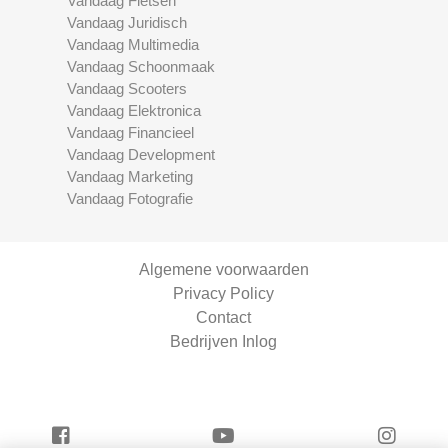
Vandaag Fietsen
Vandaag Juridisch
Vandaag Multimedia
Vandaag Schoonmaak
Vandaag Scooters
Vandaag Elektronica
Vandaag Financieel
Vandaag Development
Vandaag Marketing
Vandaag Fotografie
Algemene voorwaarden
Privacy Policy
Contact
Bedrijven Inlog