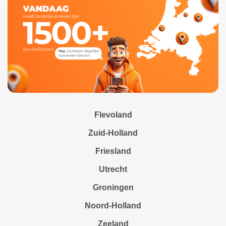
Flevoland
Zuid-Holland
Friesland
Utrecht
Groningen
Noord-Holland
Zeeland