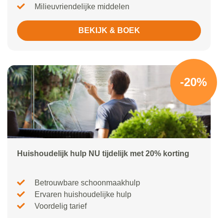
Milieuvriendelijke middelen
BEKIJK & BOEK
-20%
Huishoudelijk hulp NU tijdelijk met 20% korting
Betrouwbare schoonmaakhulp
Ervaren huishoudelijke hulp
Voordelig tarief