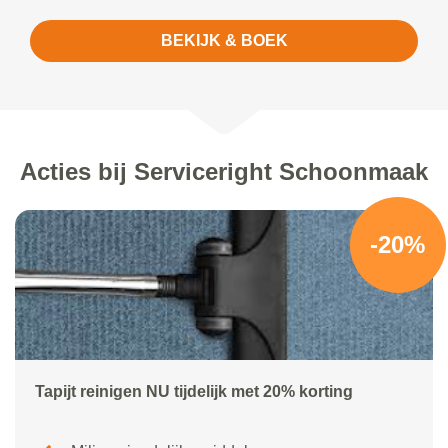
BEKIJK & BOEK
Acties bij Serviceright Schoonmaak
-20%
Tapijt reinigen NU tijdelijk met 20% korting