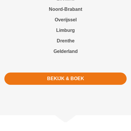
Noord-Brabant
Overijssel
Limburg
Drenthe
Gelderland
BEKIJK & BOEK