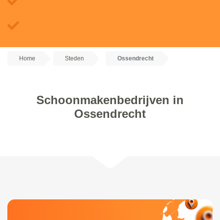
Home
Steden
Ossendrecht
Schoonmakenbedrijven in
Ossendrecht