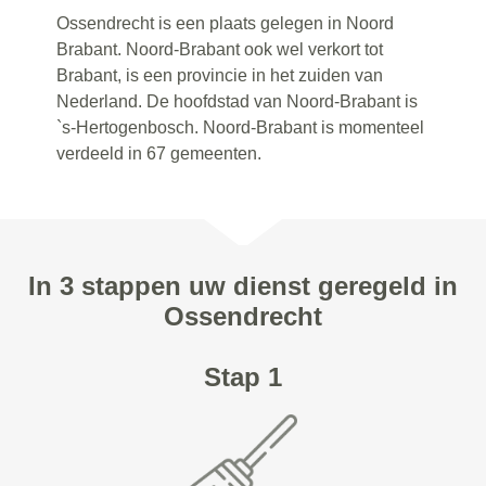
Ossendrecht is een plaats gelegen in Noord
Brabant. Noord-Brabant ook wel verkort tot
Brabant, is een provincie in het zuiden van
Nederland. De hoofdstad van Noord-Brabant is
`s-Hertogenbosch. Noord-Brabant is momenteel
verdeeld in 67 gemeenten.
In 3 stappen uw dienst geregeld in
Ossendrecht
Stap 1