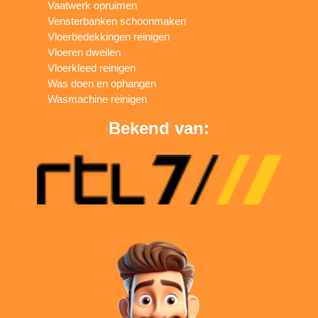
Vaatwerk opruimen
Vensterbanken schoonmaken
Vloerbedekkingen reinigen
Vloeren dweilen
Vloerkleed reinigen
Was doen en ophangen
Wasmachine reinigen
Bekend van: