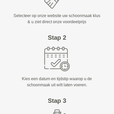
Selecteer op onze website uw schoonmaak klus
& u ziet direct onze voordeelprijs
Stap 2
Kies een datum en tijdstip waarop u de
schoonmaak uit wilt laten voeren.
Stap 3