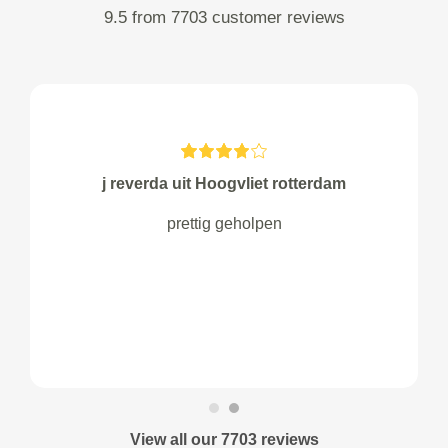
9.5 from 7703 customer reviews
j reverda uit Hoogvliet rotterdam
prettig geholpen
View all our 7703 reviews