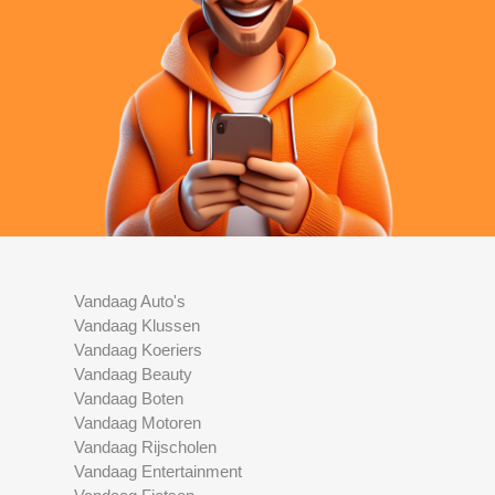
Vandaag Auto's
Vandaag Klussen
Vandaag Koeriers
Vandaag Beauty
Vandaag Boten
Vandaag Motoren
Vandaag Rijscholen
Vandaag Entertainment