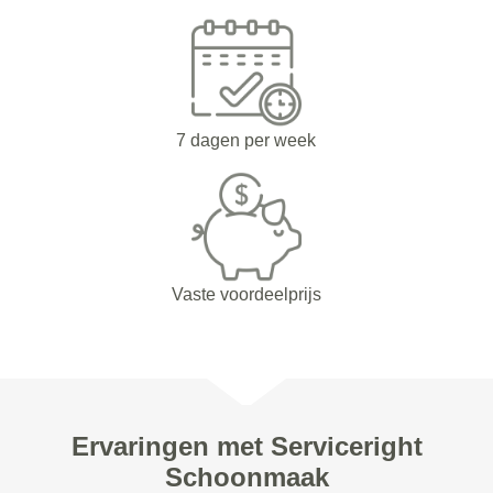
7 dagen per week
Vaste voordeelprijs
Ervaringen met Serviceright
Schoonmaak