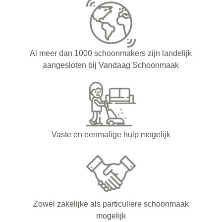
Al meer dan 1000 schoonmakers zijn landelijk
aangesloten bij Vandaag Schoonmaak
Vaste en eenmalige hulp mogelijk
Zowel zakelijke als particuliere schoonmaak
mogelijk