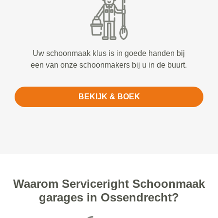
Uw schoonmaak klus is in goede handen bij
een van onze schoonmakers bij u in de buurt.
BEKIJK & BOEK
Waarom Serviceright Schoonmaak
garages in Ossendrecht?