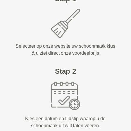
Selecteer op onze website uw schoonmaak klus
& u ziet direct onze voordeelprijs
Stap 2
Kies een datum en tijdstip waarop u de
schoonmaak uit wilt laten voeren.