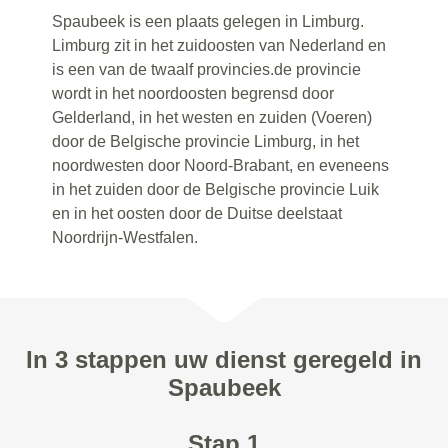
Spaubeek is een plaats gelegen in Limburg.
Limburg zit in het zuidoosten van Nederland en
is een van de twaalf provincies.de provincie
wordt in het noordoosten begrensd door
Gelderland, in het westen en zuiden (Voeren)
door de Belgische provincie Limburg, in het
noordwesten door Noord-Brabant, en eveneens
in het zuiden door de Belgische provincie Luik
en in het oosten door de Duitse deelstaat
Noordrijn-Westfalen.
In 3 stappen uw dienst geregeld in
Spaubeek
Stap 1