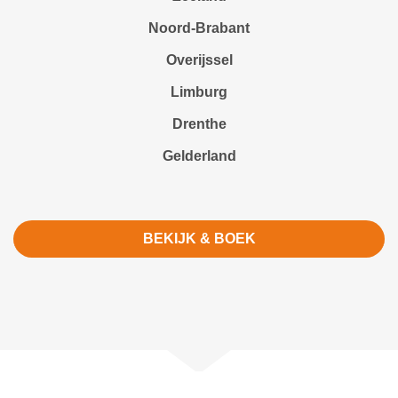
Noord-Brabant
Overijssel
Limburg
Drenthe
Gelderland
BEKIJK & BOEK