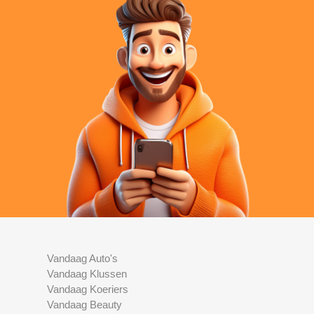
Vandaag Auto's
Vandaag Klussen
Vandaag Koeriers
Vandaag Beauty