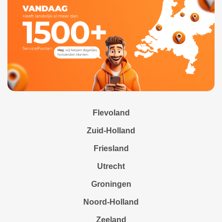
Flevoland
Zuid-Holland
Friesland
Utrecht
Groningen
Noord-Holland
Zeeland