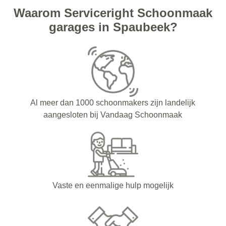
Waarom Serviceright Schoonmaak
garages in Spaubeek?
Al meer dan 1000 schoonmakers zijn landelijk
aangesloten bij Vandaag Schoonmaak
Vaste en eenmalige hulp mogelijk