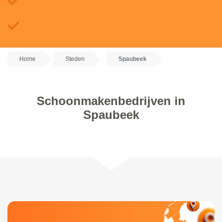
Home
Steden
Spaubeek
Schoonmakenbedrijven in
Spaubeek