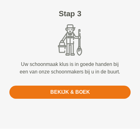
Stap 3
Uw schoonmaak klus is in goede handen bij
een van onze schoonmakers bij u in de buurt.
BEKIJK & BOEK