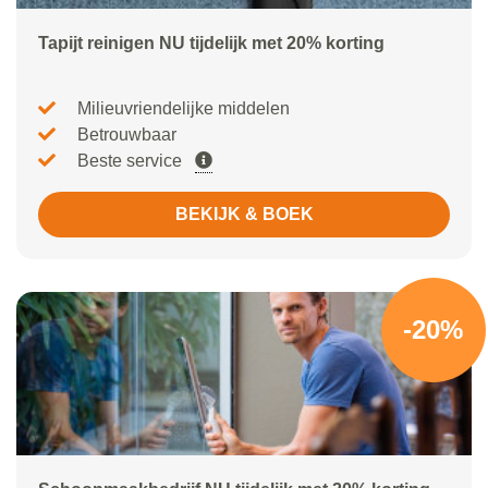
Tapijt reinigen NU tijdelijk met 20% korting
Milieuvriendelijke middelen
Betrouwbaar
Beste service
BEKIJK & BOEK
-20%