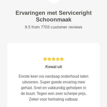
Ervaringen met Serviceright
Schoonmaak
9.5 from 7703 customer reviews
Kewal uit
Eerste keer via vandaag onderhoud laten
uitvoeren. Super goede ervaring mee
gehad. Snel en vakkundig geholpen in
de buurt. Tegen een zeer scherpe prijs.
Zeker voor herhaling vatbaar.