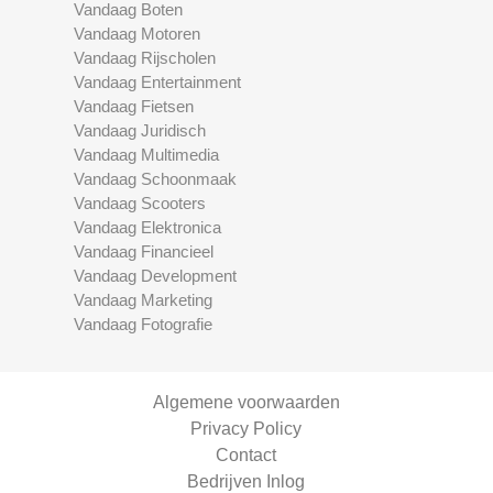
Vandaag Boten
Vandaag Motoren
Vandaag Rijscholen
Vandaag Entertainment
Vandaag Fietsen
Vandaag Juridisch
Vandaag Multimedia
Vandaag Schoonmaak
Vandaag Scooters
Vandaag Elektronica
Vandaag Financieel
Vandaag Development
Vandaag Marketing
Vandaag Fotografie
Algemene voorwaarden
Privacy Policy
Contact
Bedrijven Inlog