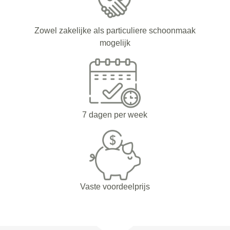
Zowel zakelijke als particuliere schoonmaak
mogelijk
7 dagen per week
Vaste voordeelprijs