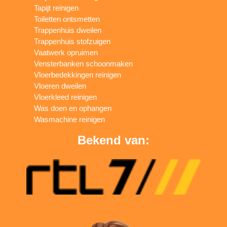
Tapijt reinigen
Toiletten ontsmetten
Trappenhuis dweilen
Trappenhuis stofzuigen
Vaatwerk opruimen
Vensterbanken schoonmaken
Vloerbedekkingen reinigen
Vloeren dweilen
Vloerkleed reinigen
Was doen en ophangen
Wasmachine reinigen
Bekend van: