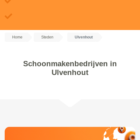
Home
Steden
Ulvenhout
Schoonmakenbedrijven in
Ulvenhout