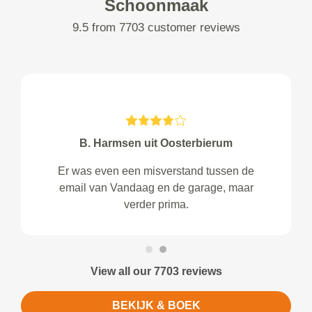
Schoonmaak
9.5 from 7703 customer reviews
B. Harmsen uit Oosterbierum
Er was even een misverstand tussen de
email van Vandaag en de garage, maar
verder prima.
View all our 7703 reviews
BEKIJK & BOEK