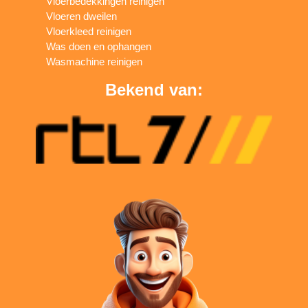
Vloerbedekkingen reinigen
Vloeren dweilen
Vloerkleed reinigen
Was doen en ophangen
Wasmachine reinigen
Bekend van: