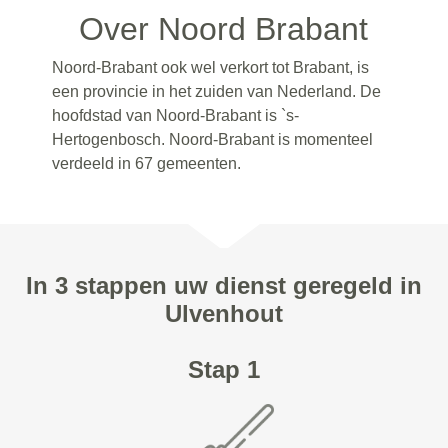
Over Noord Brabant
Noord-Brabant ook wel verkort tot Brabant, is
een provincie in het zuiden van Nederland. De
hoofdstad van Noord-Brabant is `s-
Hertogenbosch. Noord-Brabant is momenteel
verdeeld in 67 gemeenten.
In 3 stappen uw dienst geregeld in
Ulvenhout
Stap 1