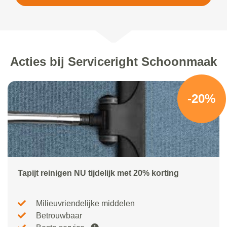
Acties bij Serviceright Schoonmaak
-20%
Tapijt reinigen NU tijdelijk met 20% korting
Milieuvriendelijke middelen
Betrouwbaar