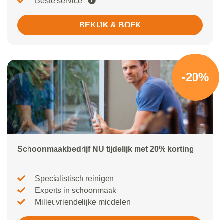
Beste service
BEKIJK & BOEK
-20%
Schoonmaakbedrijf NU tijdelijk met 20% korting
Specialistisch reinigen
Experts in schoonmaak
Milieuvriendelijke middelen