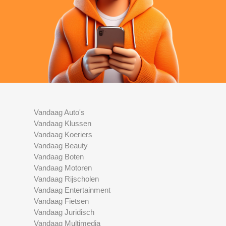
Vandaag Auto's
Vandaag Klussen
Vandaag Koeriers
Vandaag Beauty
Vandaag Boten
Vandaag Motoren
Vandaag Rijscholen
Vandaag Entertainment
Vandaag Fietsen
Vandaag Juridisch
Vandaag Multimedia