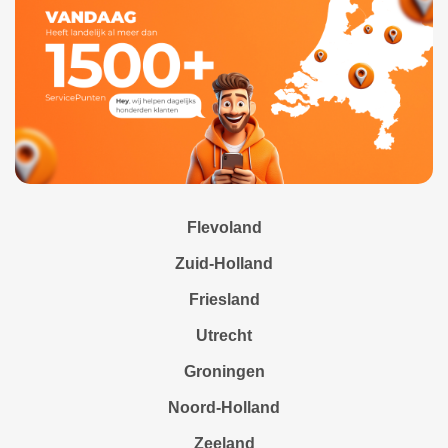
Flevoland
Zuid-Holland
Friesland
Utrecht
Groningen
Noord-Holland
Zeeland