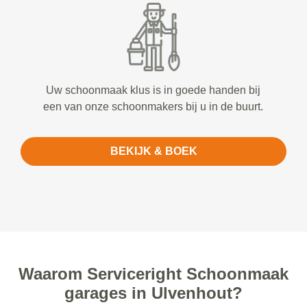
Uw schoonmaak klus is in goede handen bij
een van onze schoonmakers bij u in de buurt.
BEKIJK & BOEK
Waarom Serviceright Schoonmaak
garages in Ulvenhout?