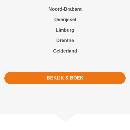
Noord-Brabant
Overijssel
Limburg
Drenthe
Gelderland
BEKIJK & BOEK