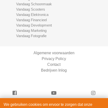
Vandaag Schoonmaak
Vandaag Scooters
Vandaag Elektronica
Vandaag Financieel
Vandaag Development
Vandaag Marketing
Vandaag Fotografie
Algemene voorwaarden
Privacy Policy
Contact
Bedrijven Inlog
We gebruiken cookies om ervoor te zorgen dat onze