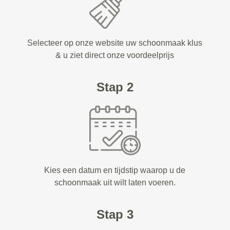
Selecteer op onze website uw schoonmaak klus
& u ziet direct onze voordeelprijs
Stap 2
Kies een datum en tijdstip waarop u de
schoonmaak uit wilt laten voeren.
Stap 3