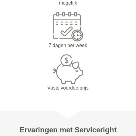
mogelijk
7 dagen per week
Vaste voordeelprijs
Ervaringen met Serviceright