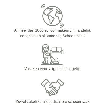
Al meer dan 1000 schoonmakers zijn landelijk
aangesloten bij Vandaag Schoonmaak
Vaste en eenmalige hulp mogelijk
Zowel zakelijke als particuliere schoonmaak