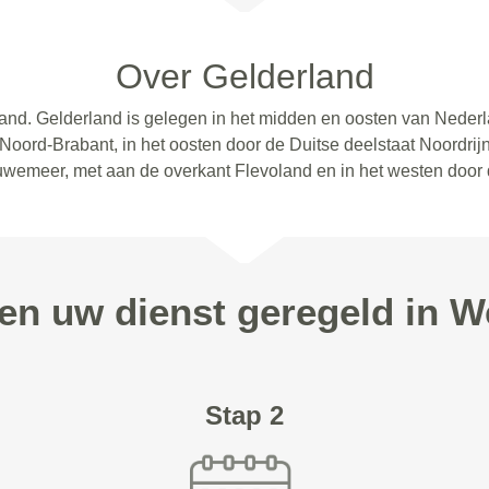
Over Gelderland
land. Gelderland is gelegen in het midden en oosten van Neder
 Noord-Brabant, in het oosten door de Duitse deelstaat Noordrijn
uwemeer, met aan de overkant Flevoland en in het westen door 
pen uw dienst geregeld in W
Stap 2