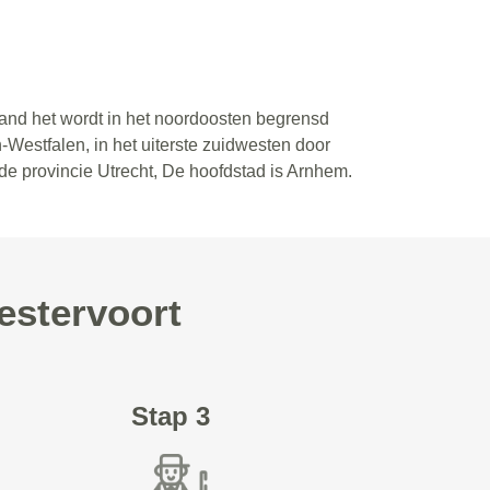
land het wordt in het noordoosten begrensd
-Westfalen, in het uiterste zuidwesten door
de provincie Utrecht, De hoofdstad is Arnhem.
estervoort
Stap 3