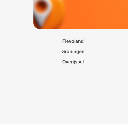
Flevoland
Groningen
Overijssel