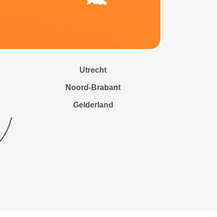
Utrecht
Noord-Brabant
Gelderland