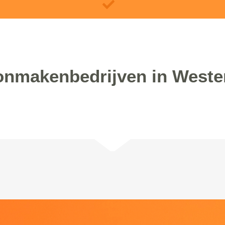
nmakenbedrijven in Weste