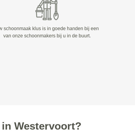
 schoonmaak klus is in goede handen bij een
van onze schoonmakers bij u in de buurt.
in Westervoort?