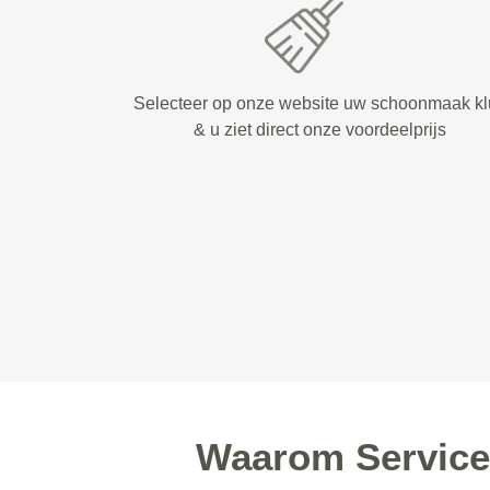
Selecteer op onze website uw schoonmaak kl
& u ziet direct onze voordeelprijs
Waarom Service