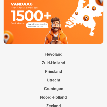
Flevoland
Zuid-Holland
Friesland
Utrecht
Groningen
Noord-Holland
Zeeland