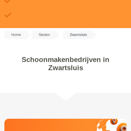
Home
Steden
Zwartsluis
Schoonmakenbedrijven in
Zwartsluis