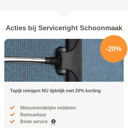
Acties bij Serviceright Schoonmaak
-20%
Tapijt reinigen NU tijdelijk met 20% korting
Milieuvriendelijke middelen
Betrouwbaar
Beste service