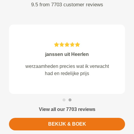
9.5 from 7703 customer reviews
janssen uit Heerlen
werzaamheden precies wat ik verwacht
had en redelijke prijs
View all our 7703 reviews
BEKIJK & BOEK