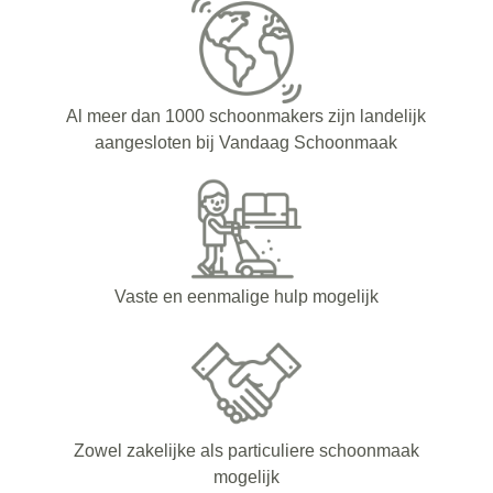
Al meer dan 1000 schoonmakers zijn landelijk
aangesloten bij Vandaag Schoonmaak
Vaste en eenmalige hulp mogelijk
Zowel zakelijke als particuliere schoonmaak
mogelijk