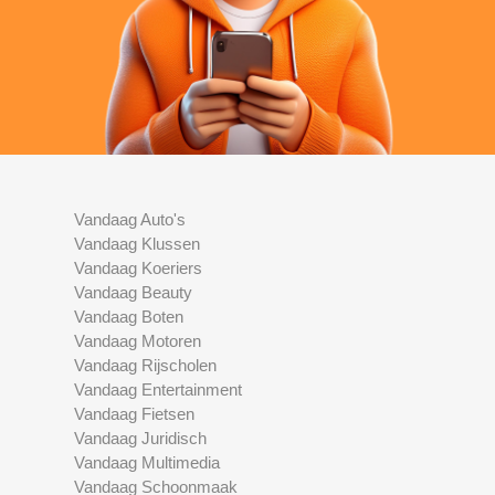
Vandaag Auto's
Vandaag Klussen
Vandaag Koeriers
Vandaag Beauty
Vandaag Boten
Vandaag Motoren
Vandaag Rijscholen
Vandaag Entertainment
Vandaag Fietsen
Vandaag Juridisch
Vandaag Multimedia
Vandaag Schoonmaak