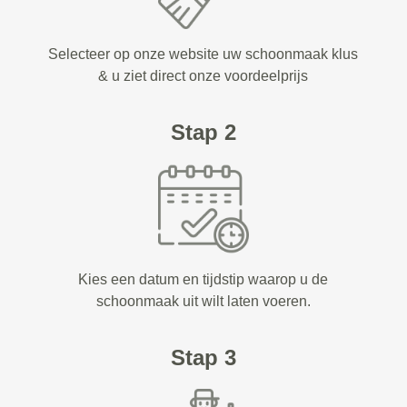
Selecteer op onze website uw schoonmaak klus
& u ziet direct onze voordeelprijs
Stap 2
Kies een datum en tijdstip waarop u de
schoonmaak uit wilt laten voeren.
Stap 3