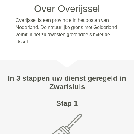
Over Overijssel
Overijssel is een provincie in het oosten van
Nederland. De natuurlijke grens met Gelderland
vormt in het zuidwesten grotendeels rivier de
IJssel.
In 3 stappen uw dienst geregeld in
Zwartsluis
Stap 1