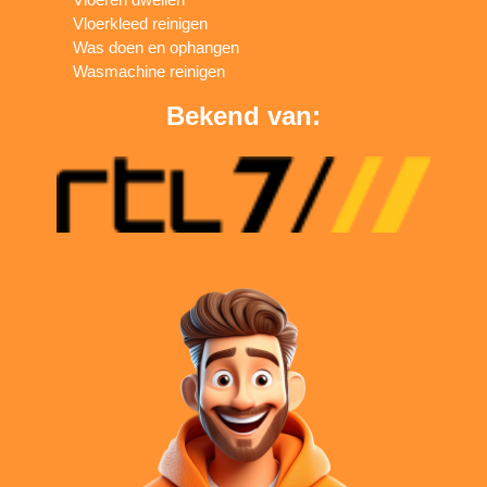
Vloerkleed reinigen
Was doen en ophangen
Wasmachine reinigen
Bekend van: