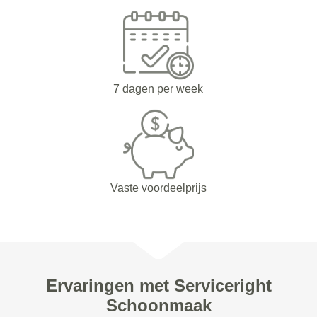
7 dagen per week
Vaste voordeelprijs
Ervaringen met Serviceright
Schoonmaak