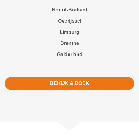
Noord-Brabant
Overijssel
Limburg
Drenthe
Gelderland
BEKIJK & BOEK