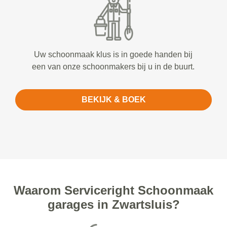
Uw schoonmaak klus is in goede handen bij
een van onze schoonmakers bij u in de buurt.
BEKIJK & BOEK
Waarom Serviceright Schoonmaak
garages in Zwartsluis?