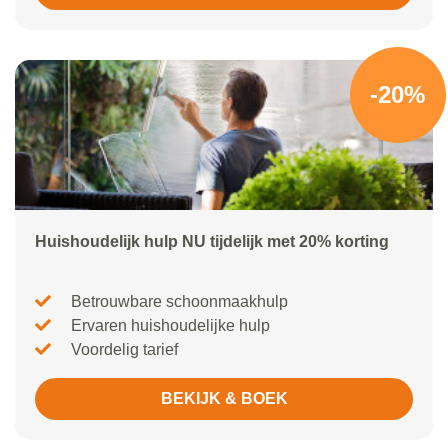
-20%
Huishoudelijk hulp NU tijdelijk met 20% korting
Betrouwbare schoonmaakhulp
Ervaren huishoudelijke hulp
Voordelig tarief
BEKIJK & BOEK