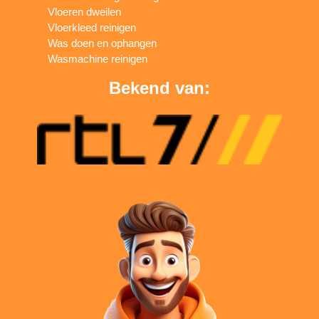
Vloeren dweilen
Vloerkleed reinigen
Was doen en ophangen
Wasmachine reinigen
Bekend van: