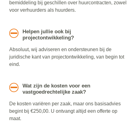
bemiddeling bij geschillen over huurcontracten, zowel
voor verhuurders als huurders.
Helpen jullie ook bij
projectontwikkeling?
Absoluut, wij adviseren en ondersteunen bij de
juridische kant van projectontwikkeling, van begin tot
eind.
Wat zijn de kosten voor een
vastgoedrechtelijke zaak?
De kosten variëren per zaak, maar ons basisadvies
begint bij €250,00. U ontvangt altijd een offerte op
maat.