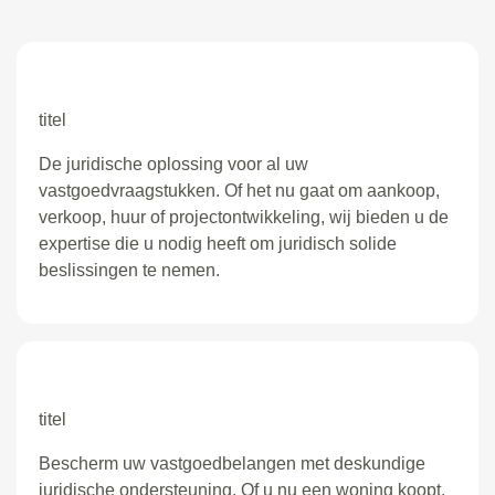
titel
De juridische oplossing voor al uw
vastgoedvraagstukken. Of het nu gaat om aankoop,
verkoop, huur of projectontwikkeling, wij bieden u de
expertise die u nodig heeft om juridisch solide
beslissingen te nemen.
titel
Bescherm uw vastgoedbelangen met deskundige
juridische ondersteuning. Of u nu een woning koopt,