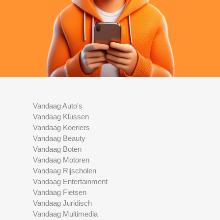
Vandaag Auto's
Vandaag Klussen
Vandaag Koeriers
Vandaag Beauty
Vandaag Boten
Vandaag Motoren
Vandaag Rijscholen
Vandaag Entertainment
Vandaag Fietsen
Vandaag Juridisch
Vandaag Multimedia