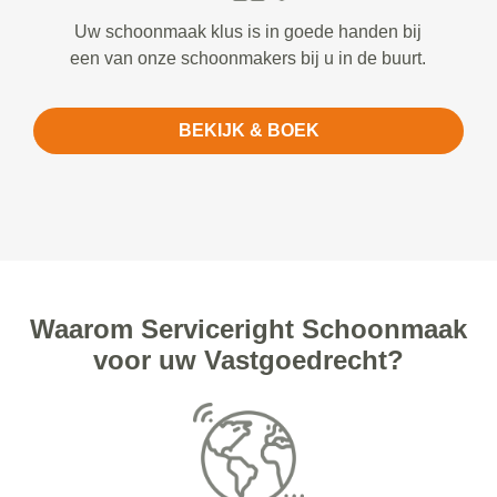
Uw schoonmaak klus is in goede handen bij
een van onze schoonmakers bij u in de buurt.
BEKIJK & BOEK
Waarom Serviceright Schoonmaak
voor uw Vastgoedrecht?