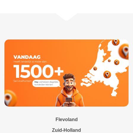
Flevoland
Zuid-Holland