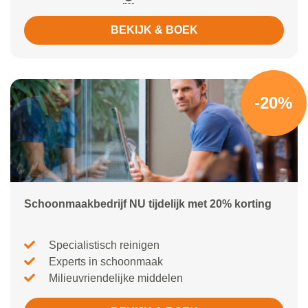
BEKIJK & BOEK
-20%
Schoonmaakbedrijf NU tijdelijk met 20% korting
Specialistisch reinigen
Experts in schoonmaak
Milieuvriendelijke middelen