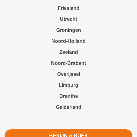
Friesland
Utrecht
Groningen
Noord-Holland
Zeeland
Noord-Brabant
Overijssel
Limburg
Drenthe
Gelderland
BEKIJK & BOEK