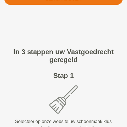
In 3 stappen uw Vastgoedrecht
geregeld
Stap 1
Selecteer op onze website uw schoonmaak klus