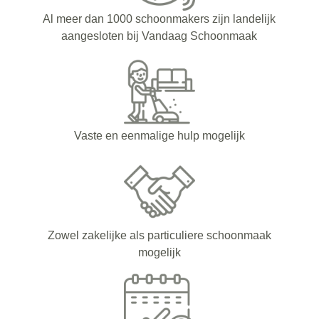
Al meer dan 1000 schoonmakers zijn landelijk
aangesloten bij Vandaag Schoonmaak
Vaste en eenmalige hulp mogelijk
Zowel zakelijke als particuliere schoonmaak
mogelijk