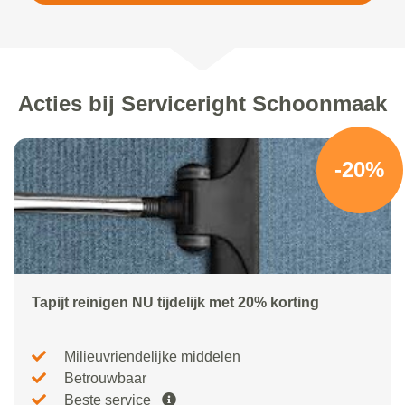
Acties bij Serviceright Schoonmaak
-20%
Tapijt reinigen NU tijdelijk met 20% korting
Milieuvriendelijke middelen
Betrouwbaar
Beste service