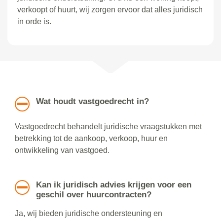
verkoopt of huurt, wij zorgen ervoor dat alles juridisch
in orde is.
Wat houdt vastgoedrecht in?
Vastgoedrecht behandelt juridische vraagstukken met
betrekking tot de aankoop, verkoop, huur en
ontwikkeling van vastgoed.
Kan ik juridisch advies krijgen voor een
geschil over huurcontracten?
Ja, wij bieden juridische ondersteuning en