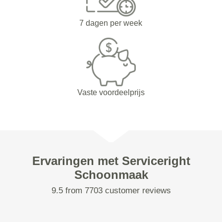
7 dagen per week
Vaste voordeelprijs
Ervaringen met Serviceright
Schoonmaak
9.5 from 7703 customer reviews