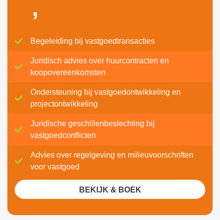
,
Begeleiding bij vastgoedtransacties
Juridisch advies over huurcontracten en
koopovereenkomsten
Ondersteuning bij vastgoedontwikkeling en
projectontwikkeling
Juridische geschillenbeslechting bij
vastgoedconflicten
Advies over regelgeving en milieuvoorschriften
voor vastgoed
BEKIJK & BOEK