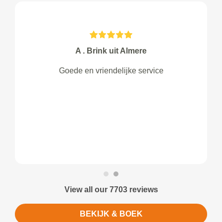
A . Brink uit Almere
Goede en vriendelijke service
View all our 7703 reviews
BEKIJK & BOEK