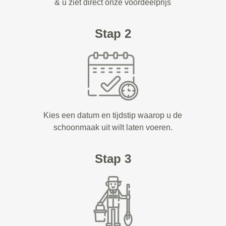
& u ziet direct onze voordeelprijs
Stap 2
Kies een datum en tijdstip waarop u de
schoonmaak uit wilt laten voeren.
Stap 3